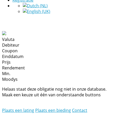
Registratie
Valuta
Debiteur
Coupon
Einddatum
Prijs
Rendement
Min.
Moodys
Helaas staat deze obligatie nog niet in onze database.
Maak een keuze uit één van onderstaande buttons
Plaats een lating
Plaats een bieding
Contact