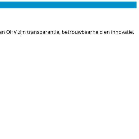
van OHV zijn transparantie, betrouwbaarheid en innovatie.