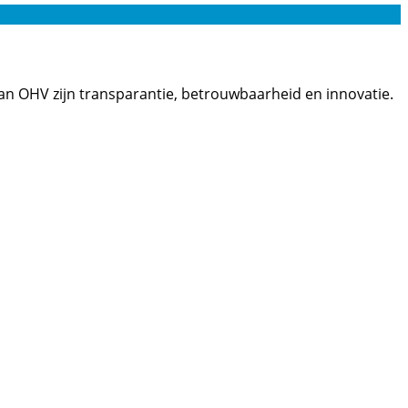
van OHV zijn transparantie, betrouwbaarheid en innovatie.