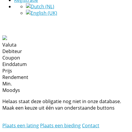
Registratie
Valuta
Debiteur
Coupon
Einddatum
Prijs
Rendement
Min.
Moodys
Helaas staat deze obligatie nog niet in onze database.
Maak een keuze uit één van onderstaande buttons
Plaats een lating
Plaats een bieding
Contact